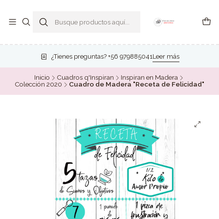
¿Tienes preguntas? +56 979885041
Leer más
Inicio
Cuadros q'Inspiran
Inspiran en Madera
Colección 2020
Cuadro de Madera "Receta de Felicidad"