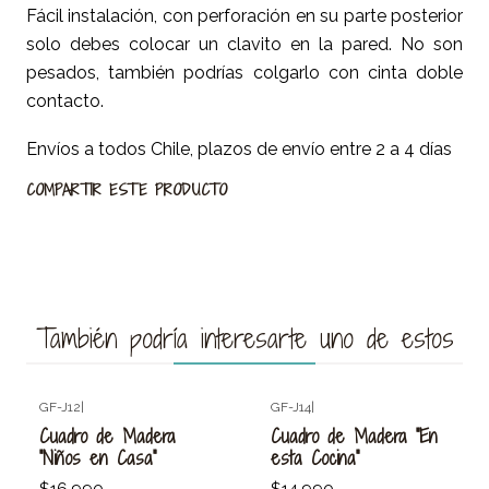
Fácil instalación, con perforación en su parte posterior
solo debes colocar un clavito en la pared. No son
pesados, también podrías colgarlo con cinta doble
contacto.
Envíos a todos Chile, plazos de envío entre 2 a 4 días
COMPARTIR ESTE PRODUCTO
También podría interesarte uno de estos
GF-J12
|
GF-J14
|
Agotado
Cuadro de Madera
Cuadro de Madera "En
"Niños en Casa"
esta Cocina"