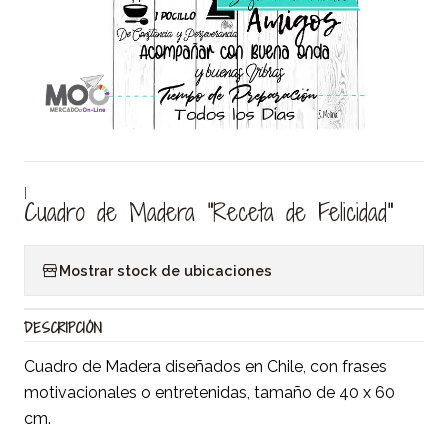
|
Cuadro de Madera "Receta de Felicidad"
Mostrar stock de ubicaciones
DESCRIPCIÓN
Cuadro de Madera diseñados en Chile, con frases
motivacionales o entretenidas, tamaño de 40 x 60
cm.