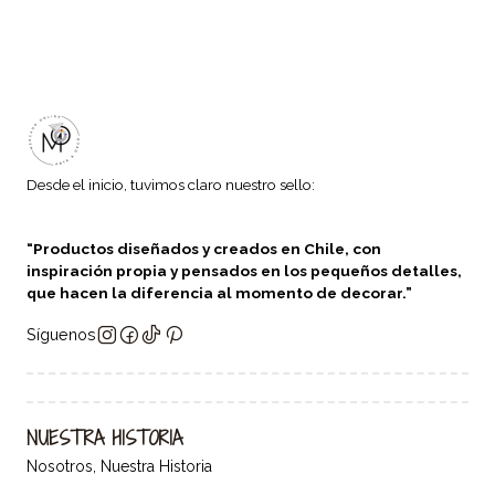
Desde el inicio, tuvimos claro nuestro sello:
“Productos diseñados y creados en Chile, con
inspiración propia y pensados en los pequeños detalles,
que hacen la diferencia al momento de decorar.”
Síguenos
NUESTRA HISTORIA
Nosotros, Nuestra Historia