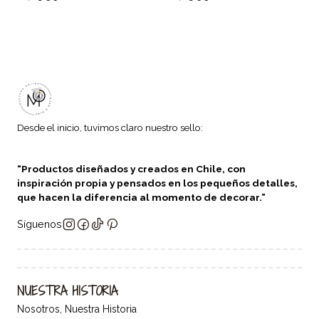
Desde el inicio, tuvimos claro nuestro sello:
“Productos diseñados y creados en Chile, con
inspiración propia y pensados en los pequeños detalles,
que hacen la diferencia al momento de decorar.”
Síguenos
NUESTRA HISTORIA
Nosotros, Nuestra Historia