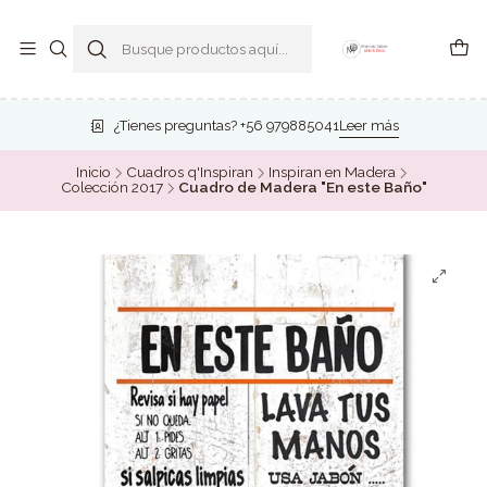
¿Tienes preguntas? +56 979885041
Leer más
Inicio
Cuadros q'Inspiran
Inspiran en Madera
Colección 2017
Cuadro de Madera "En este Baño"