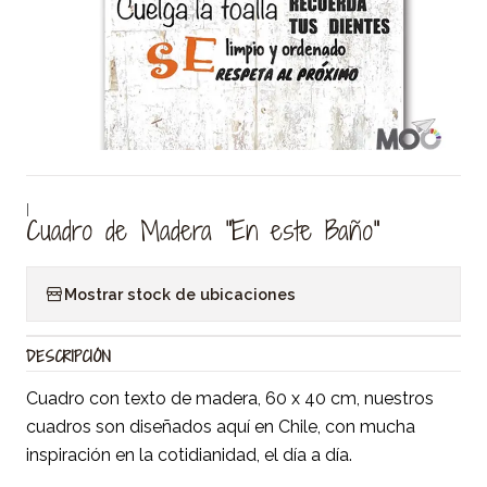
|
Cuadro de Madera "En este Baño"
Mostrar stock de ubicaciones
DESCRIPCIÓN
Cuadro con texto de madera, 60 x 40 cm, nuestros
cuadros son diseñados aquí en Chile, con mucha
inspiración en la cotidianidad, el día a día.