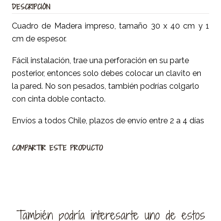
DESCRIPCIÓN
Cuadro de Madera impreso, tamaño 30 x 40 cm y 1
cm de espesor.
Fácil instalación, trae una perforación en su parte
posterior, entonces solo debes colocar un clavito en
la pared. No son pesados, también podrías colgarlo
con cinta doble contacto.
Envíos a todos Chile, plazos de envío entre 2 a 4 días
COMPARTIR ESTE PRODUCTO
También podría interesarte uno de estos