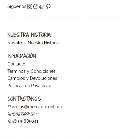
Síguenos
NUESTRA HISTORIA
Nosotros, Nuestra Historia
INFORMACIÓN
Contacto
Términos y Condiciones
Cambios y Devoluciones
Políticas de Privacidad
CONTÁCTANOS
ventas@mercado-online.cl
+56979885041
56979885041