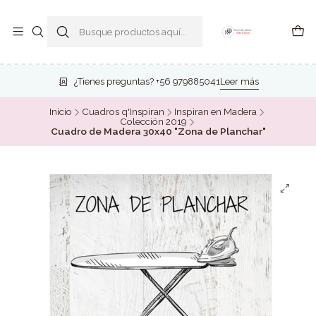
¿Tienes preguntas? +56 979885041
Leer más
Inicio
Cuadros q'Inspiran
Inspiran en Madera
Colección 2019
Cuadro de Madera 30x40 "Zona de Planchar"