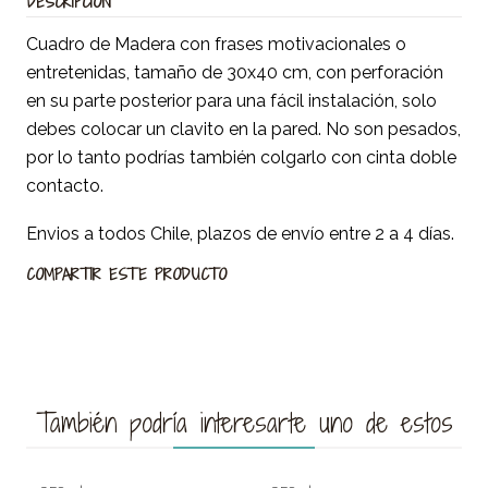
DESCRIPCIÓN
Cuadro de Madera con frases motivacionales o
entretenidas, tamaño de 30x40 cm, con perforación
en su parte posterior para una fácil instalación, solo
debes colocar un clavito en la pared. No son pesados,
por lo tanto podrías también colgarlo con cinta doble
contacto.
Envios a todos Chile, plazos de envío entre 2 a 4 días.
COMPARTIR ESTE PRODUCTO
También podría interesarte uno de estos