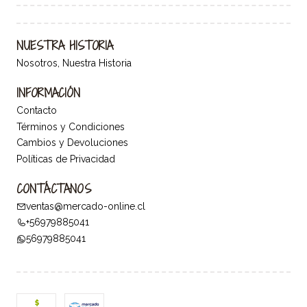
NUESTRA HISTORIA
Nosotros, Nuestra Historia
INFORMACIÓN
Contacto
Términos y Condiciones
Cambios y Devoluciones
Políticas de Privacidad
CONTÁCTANOS
ventas@mercado-online.cl
+56979885041
56979885041