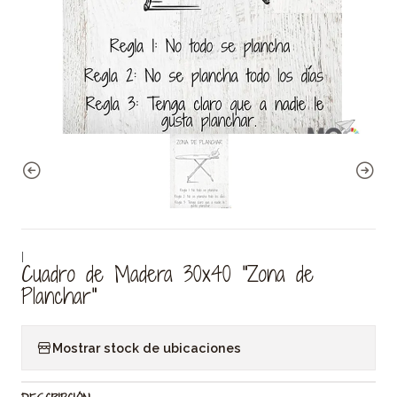
|
Cuadro de Madera 30x40 "Zona de
Planchar"
Mostrar stock de ubicaciones